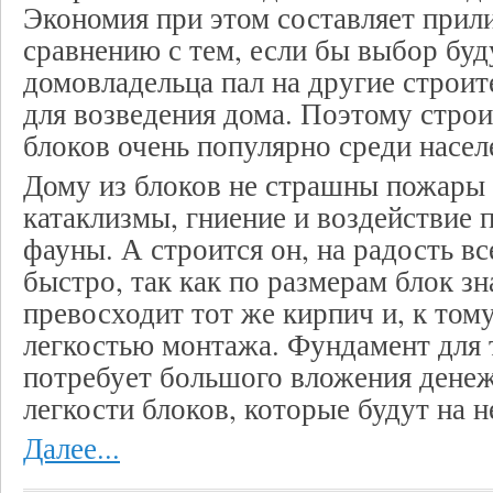
Экономия при этом составляет при
сравнению с тем, если бы выбор бу
домовладельца пал на другие строи
для возведения дома. Поэтому строи
блоков очень популярно среди насел
Дому из блоков не страшны пожары
катаклизмы, гниение и воздействие 
фауны. А строится он, на радость вс
быстро, так как по размерам блок з
превосходит тот же кирпич и, к тому
легкостью монтажа. Фундамент для 
потребует большого вложения денеж
легкости блоков, которые будут на 
Далее...