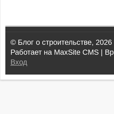
© Блог о строительстве, 2026
Работает на MaxSite CMS | Вр
Вход