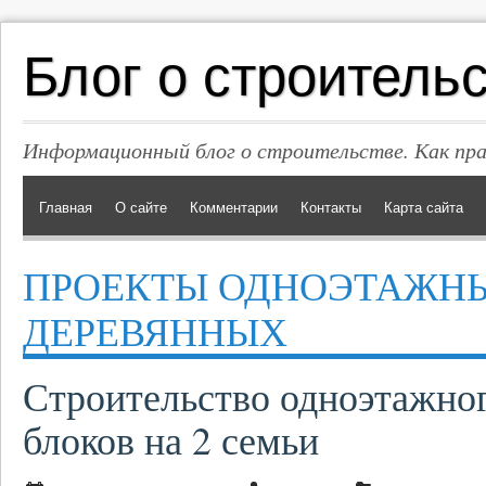
Блог о строитель
Информационный блог о строительстве. Как пр
Главная
О сайте
Комментарии
Контакты
Карта сайта
ПРОЕКТЫ ОДНОЭТАЖН
ДЕРЕВЯННЫХ
Строительство одноэтажног
блоков на 2 семьи