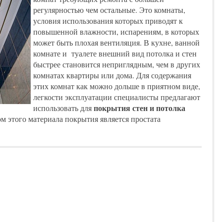
регулярностью чем остальные. Это комнаты,
условия использования которых приводят к
повышенной влажности, испарениям, в которых
может быть плохая вентиляция. В кухне, ванной
комнате и туалете внешний вид потолка и стен
быстрее становится неприглядным, чем в других
комнатах квартиры или дома. Для содержания
этих комнат как можно дольше в приятном виде,
легкости эксплуатации специалисты предлагают
покрытия стен и потолка
использовать для
м этого материала покрытия является простата