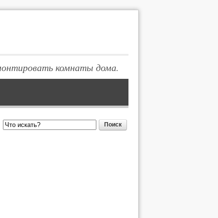
монтировать комнаты дома.
Поиск