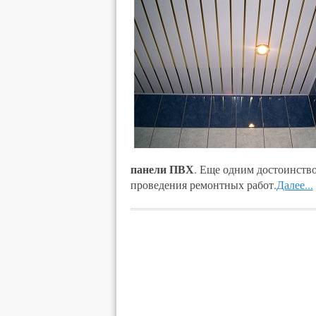
панели ПВХ
. Еще одним достоинство
проведения ремонтных работ.
Далее...