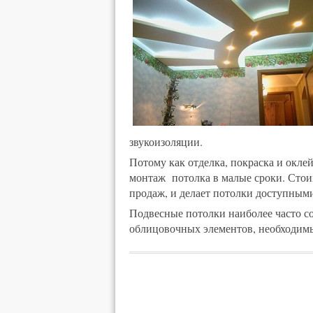
звукоизоляции.
Потому как отделка, покраска и окл
монтаж потолка в малые сроки. Стои
продаж, и делает потолки доступными
Подвесные потолки наиболее часто со
облицовочных элементов, необходимы