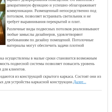
декоративную функцию и успешно облагораживает
коммуникации. Размещенный непосредственно под
потолком, позволяет встраивать светильник и не
требует выравнивания перекрытий и плит.
Различные виды подвесных потолков реализовывают
любые замыслы дизайнеров, удовлетворяют
требованиям по дизайну помещений. Потолочные
материалы могут обеспечить задачи плотной
ейка осуществлены в малые сроки становится возможным
мость подвесной системы позволяет повысить уровень
 для клиентов.
здаются из конструкций скрытого каркаса. Состоят они из
х для устройства каркасной конструкции.
Далее...