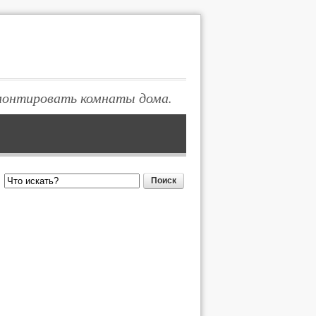
монтировать комнаты дома.
Поиск