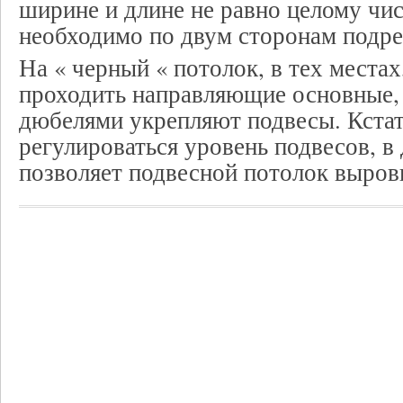
ширине и длине не равно целому чис
необходимо по двум сторонам подре
На « черный « потолок, в тех местах
проходить направляющие основные,
дюбелями укрепляют подвесы. Кстат
регулироваться уровень подвесов, в
позволяет подвесной потолок выров