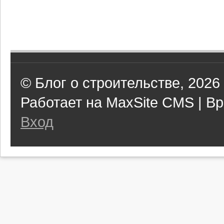
© Блог о строительстве, 2026
Работает на MaxSite CMS | Вр
Вход