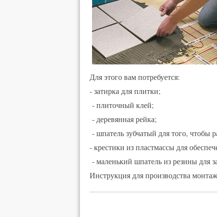
Для этого вам потребуется:
- затирка для плитки;
- плиточный клей;
- деревянная рейка;
- шпатель зубчатый для того, чтобы 
- крестики из пластмассы для обеспе
- маленький шпатель из резины для з
Инструкция для производства монтаж