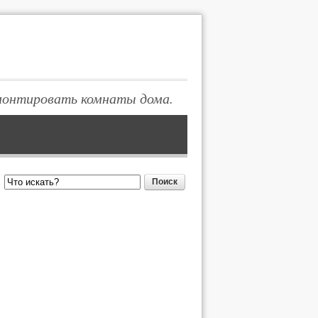
монтировать комнаты дома.
Поиск