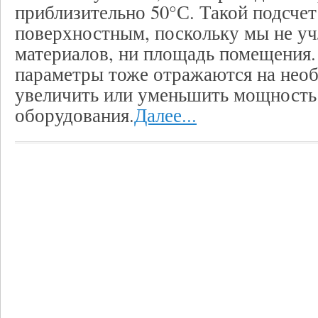
приблизительно 50°С. Такой подсчет
поверхностным, поскольку мы не уч
материалов, ни площадь помещения.
параметры тоже отражаются на нео
увеличить или уменьшить мощность
оборудования.
Далее...