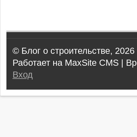
© Блог о строительстве, 2026
Работает на MaxSite CMS | Вр
Вход