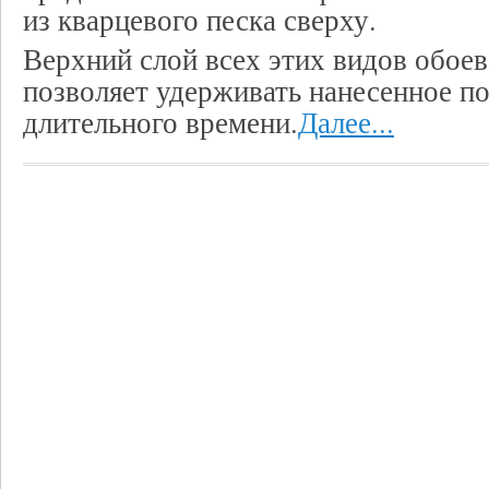
из кварцевого песка сверху.
Верхний слой всех этих видов обоев
позволяет удерживать нанесенное по
длительного времени.
Далее...