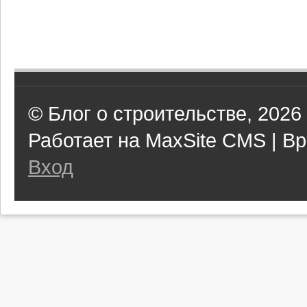
© Блог о строительстве, 2026
Работает на MaxSite CMS | Вр
Вход