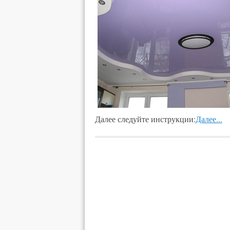
Далее следуйте инструкции:
Далее...