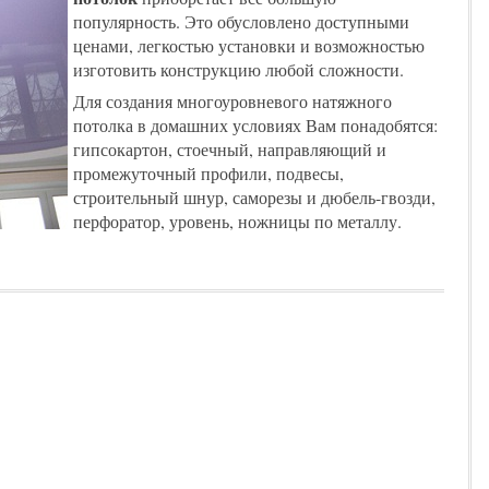
популярность. Это обусловлено доступными
ценами, легкостью установки и возможностью
изготовить конструкцию любой сложности.
Для создания многоуровневого натяжного
потолка в домашних условиях Вам понадобятся:
гипсокартон, стоечный, направляющий и
промежуточный профили, подвесы,
строительный шнур, саморезы и дюбель-гвозди,
перфоратор, уровень, ножницы по металлу.