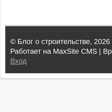
© Блог о строительстве, 2026
Работает на MaxSite CMS | Вр
Вход