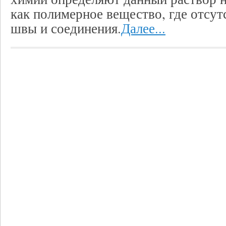
как полимерное вещество, где отсут
швы и соединения.
Далее...