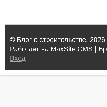
© Блог о строительстве, 2026
Работает на MaxSite CMS | Вр
Вход