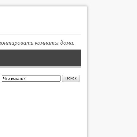
монтировать комнаты дома.
Поиск