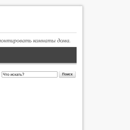
монтировать комнаты дома.
Поиск