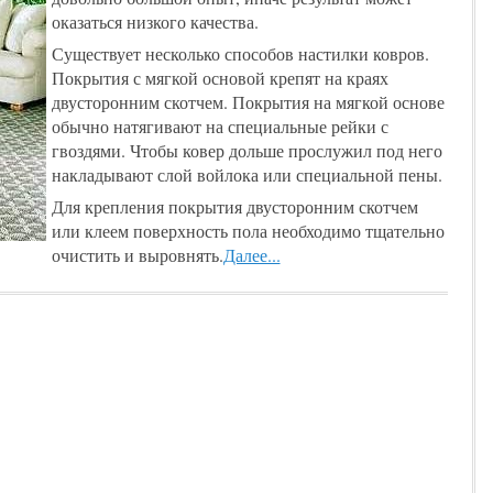
оказаться низкого качества.
Существует несколько способов настилки ковров.
Покрытия с мягкой основой крепят на краях
двусторонним скотчем. Покрытия на мягкой основе
обычно натягивают на специальные рейки с
гвоздями. Чтобы ковер дольше прослужил под него
накладывают слой войлока или специальной пены.
Для крепления покрытия двусторонним скотчем
или клеем поверхность пола необходимо тщательно
очистить и выровнять.
Далее...