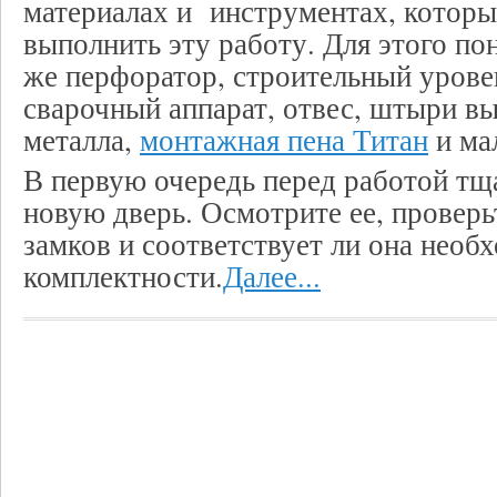
материалах и инструментах, которы
выполнить эту работу. Для этого по
же перфоратор, строительный уровен
сварочный аппарат, отвес, штыри в
металла,
монтажная пена Титан
и ма
В первую очередь перед работой тщ
новую дверь. Осмотрите ее, проверь
замков и соответствует ли она необ
комплектности.
Далее...