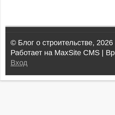
© Блог о строительстве, 2026
Работает на MaxSite CMS | Вр
Вход