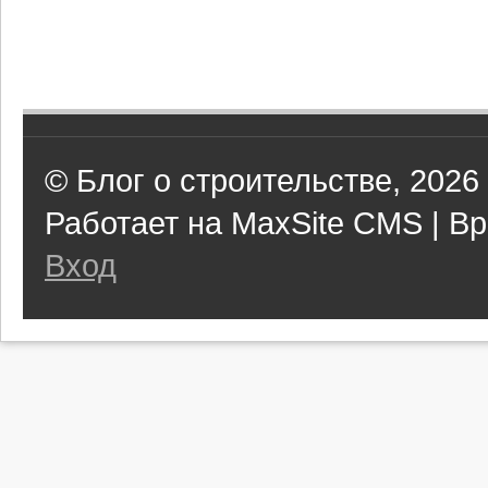
© Блог о строительстве, 2026
Работает на MaxSite CMS | Вр
Вход