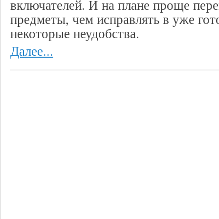
включателей. И на плане проще пер
предметы, чем исправлять в уже гот
некоторые неудобства.
Далее...