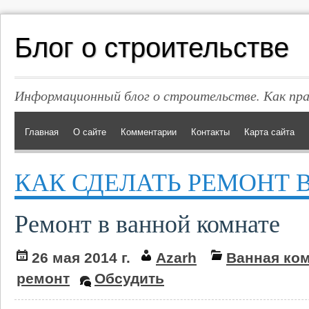
Блог о строительстве
Информационный блог о строительстве. Как пр
Главная
О сайте
Комментарии
Контакты
Карта сайта
КАК СДЕЛАТЬ РЕМОНТ 
Ремонт в ванной комнате
26 мая 2014 г.
Azarh
Ванная ко
ремонт
Обсудить