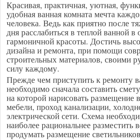
Красивая, практичная, уютная, функ
удобная ванная комната мечта кажд
человека. Ведь как приятно после т
дня расслабиться в теплой ванной в
гармоничной красоты. Достичь высо
дизайна и ремонта, при помощи со
строительных материалов, своими р
силу каждому.
Прежде чем приступить к ремонту 
необходимо сначала составить смету
на которой нарисовать размещение 
мебели, проход канализации, холодн
электрической сети. Схема необходи
наиболее рациональнее разместить в
продумать размещение светильников