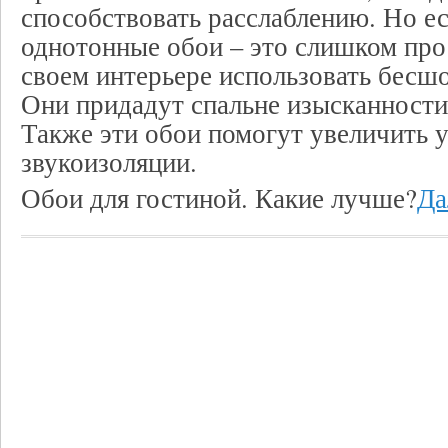
способствовать расслаблению. Но ес
однотонные обои – это слишком про
своем интерьере использовать бесшо
Они придадут спальне изысканности
Также эти обои помогут увеличить 
звукоизоляции.
Обои для гостиной. Какие лучше?
Да