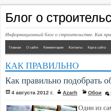
Блог о строитель
Информационный блог о строительстве. Как пр
Главная
О сайте
Комментарии
Контакты
Карта сайта
КАК ПРАВИЛЬНО
Как правильно подобрать о
4 августа 2012 г.
Azarh
Обои
Один из с