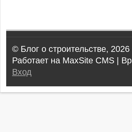
© Блог о строительстве, 2026
Работает на MaxSite CMS | Вр
Вход