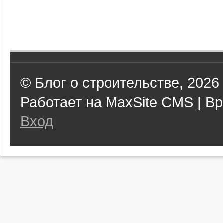
© Блог о строительстве, 2026
Работает на MaxSite CMS | Вр
Вход