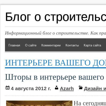
Блог о строитель
Информационный блог о строительстве. Как пр
Главная
О сайте
Комментарии
Контакты
Карта сайта
ИНТЕРЬЕРЕ ВАШЕГО Д
Шторы в интерьере вашего
4 августа 2012 г.
Azarh
Дизайн 
На сегодня