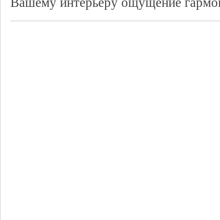
Вашему интерьеру ощущение гармон