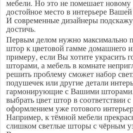
мебели. Но это не помешает новому 
достойное место в интерьере Вашей
И современные дизайнеры подскажут
достичь.
Первым делом нужно максимально п
штор к цветовой гамме домашнего и
примеру, если Вы хотите украсить 
шторами, а мебель в комнате неприг
решить проблему сможет набор све
подушечек или другие детали интерь
гармонирующие с Вашими шторами.
выбрать цвет штор в соответствии с
оформлением уже готового интерье
Например, к тёмной мебели прекрас
слишком светлые шторы с чёрным уз