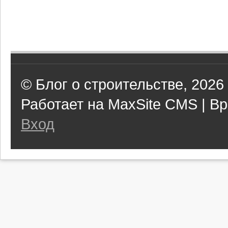
© Блог о строительстве, 2026
Работает на MaxSite CMS | Вр
Вход