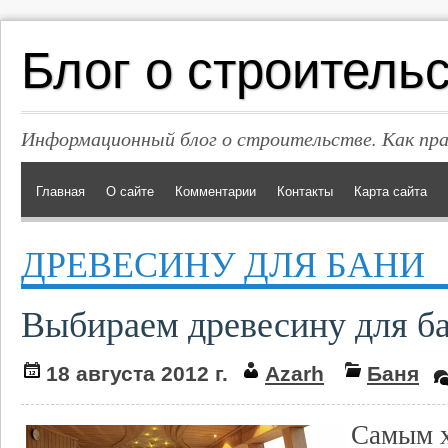
Блог о строитель
Информационный блог о строительстве. Как пр
Главная
О сайте
Комментарии
Контакты
Карта сайта
ДРЕВЕСИНУ ДЛЯ БАНИ
Выбираем древесину для б
18 августа 2012 г.
Azarh
Баня
Самым 