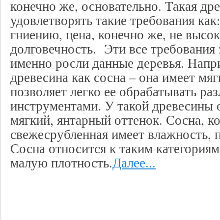
конечно же, основательно. Такая др
удовлетворять такие требования как
гниению, цена, конечно же, не высок
долговечность. Эти все требования з
именно росли данные деревья. Напр
древесина как сосна – она имеет мя
позволяет легко ее обрабатывать р
инструментами. У такой древесины 
мягкий, янтарный оттенок. Сосна, к
свежесрубленная имеет влажность, 
Сосна относится к таким категория
малую плотность.
Далее...