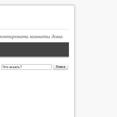
монтировать комнаты дома.
Поиск