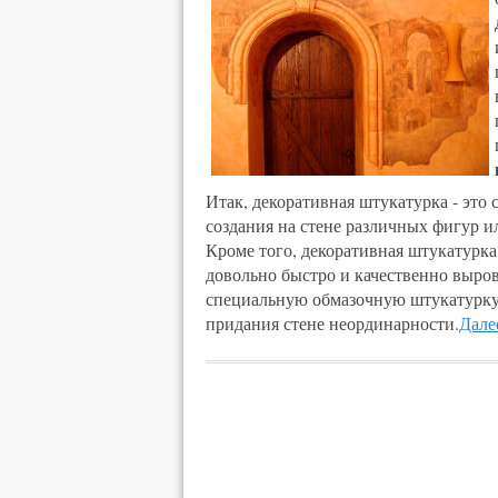
Итак, декоративная штукатурка - это
создания на стене различных фигур 
Кроме того, декоративная штукатурка
довольно быстро и качественно выро
специальную обмазочную штукатурку,
придания стене неординарности.
Далее