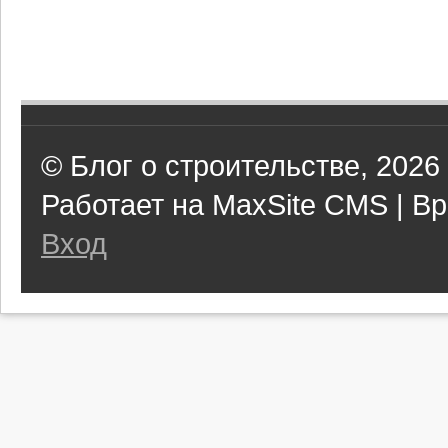
© Блог о строительстве, 2026
Работает на MaxSite CMS | Вр
Вход