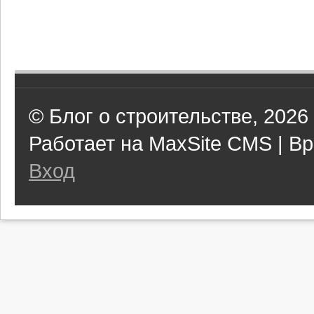
© Блог о строительстве, 2026
Работает на MaxSite CMS | Вр
Вход