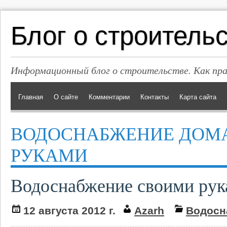
Блог о строитель
Информационный блог о строительстве. Как пр
Главная
О сайте
Комментарии
Контакты
Карта сайта
ВОДОСНАБЖЕНИЕ ДОМ
РУКАМИ
Водоснабжение своими ру
12 августа 2012 г.
Azarh
Водосн