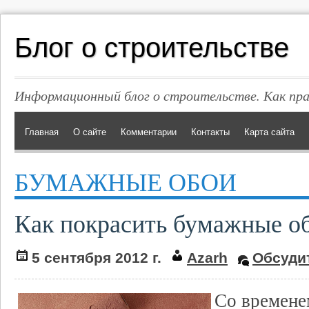
Блог о строительстве
Информационный блог о строительстве. Как пр
Главная
О сайте
Комментарии
Контакты
Карта сайта
БУМАЖНЫЕ ОБОИ
Как покрасить бумажные о
5 сентября 2012 г.
Azarh
Обсуди
Со времен