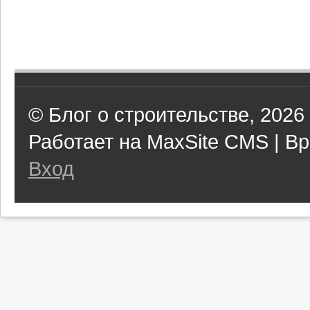
© Блог о строительстве, 2026
Работает на MaxSite CMS | Вр
Вход