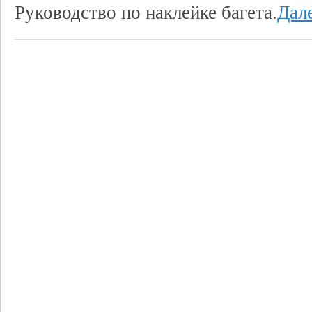
Руководство по наклейке багета.
Дале