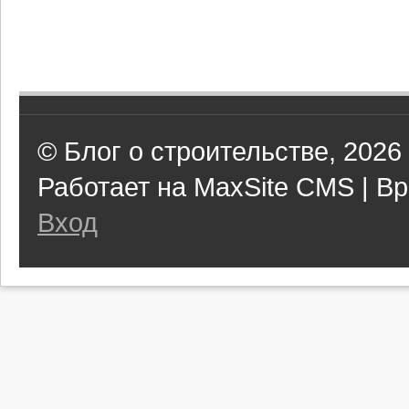
© Блог о строительстве, 2026
Работает на MaxSite CMS | Вр
Вход