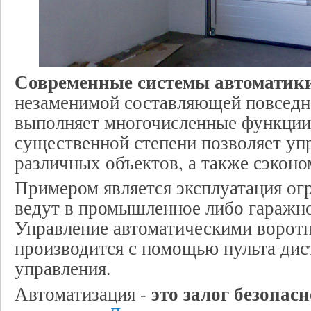
Современные системы автоматик
незаменимой составляющей повседн
выполняет многочисленные функции,
существенной степени позволяет уп
различных объектов, а также сэконо
Примером является эксплуатация ог
ведут в промышленное либо гаражн
Управление автоматическими ворот
производится с помощью пульта дис
управления.
это залог безопас
Автоматизация -