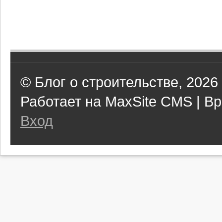
© Блог о строительстве, 2026
Работает на MaxSite CMS | Вр
Вход