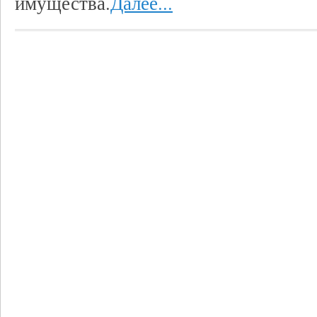
имущества.
Далее...