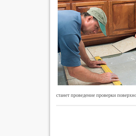
станет проведение проверки поверхно