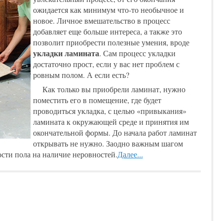
ожидается как минимум что-то необычное и
новое. Личное вмешательство в процесс
добавляет еще больше интереса, а также это
позволит приобрести полезные умения, вроде
укладки ламината
. Сам процесс укладки
достаточно прост, если у вас нет проблем с
ровным полом. А если есть?
Как только вы приобрели ламинат, нужно
поместить его в помещение, где будет
проводиться укладка, с целью «привыкания»
ламината к окружающей среде и принятия им
окончательной формы. До начала работ ламинат
открывать не нужно. Заодно важным шагом
сти пола на наличие неровностей.
Далее...