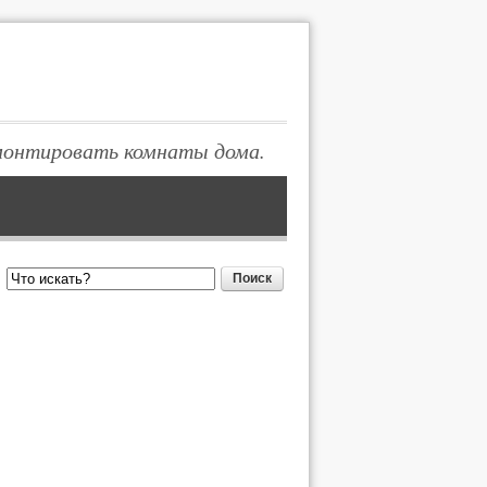
монтировать комнаты дома.
Поиск