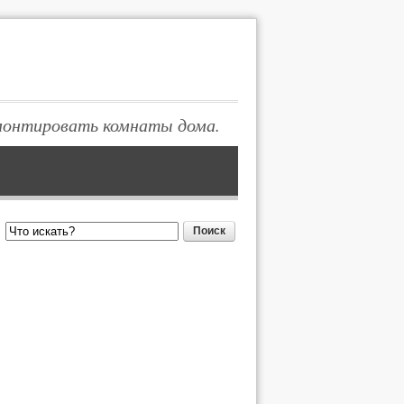
монтировать комнаты дома.
Поиск