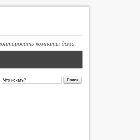
монтировать комнаты дома.
Поиск