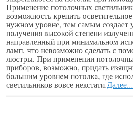
Применение потолочных светильнико
возможность крепить осветительное
нужном уровне, тем самым создает 
получения высокой степени излучени
направленный при минимальном исп
ламп, что невозможно сделать с по
люстры. При применении потолочны
приборов, возможно, придать изящ
большим уровнем потолка, где испо
светильников вовсе некстати.
Далее...