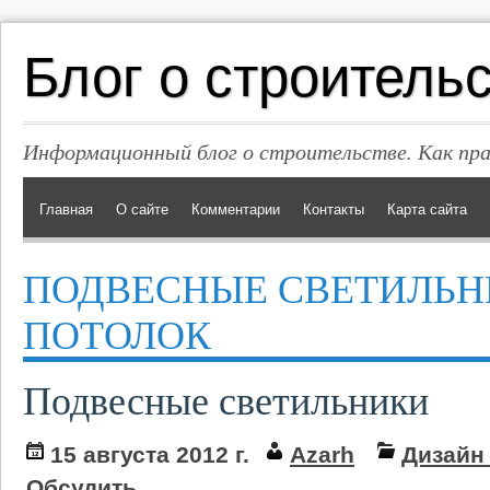
Блог о строитель
Информационный блог о строительстве. Как пр
Главная
О сайте
Комментарии
Контакты
Карта сайта
ПОДВЕСНЫЕ СВЕТИЛЬН
ПОТОЛОК
Подвесные светильники
15 августа 2012 г.
Azarh
Дизайн
Обсудить