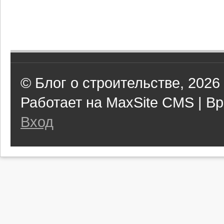
© Блог о строительстве, 2026
Работает на MaxSite CMS | Вр
Вход