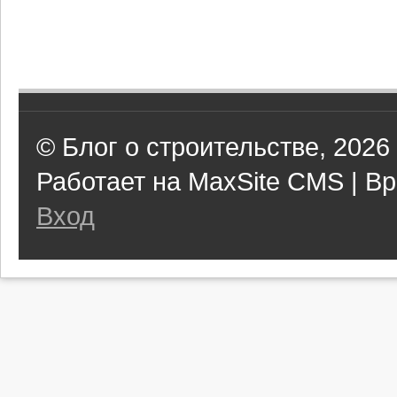
© Блог о строительстве, 2026
Работает на MaxSite CMS | Вр
Вход