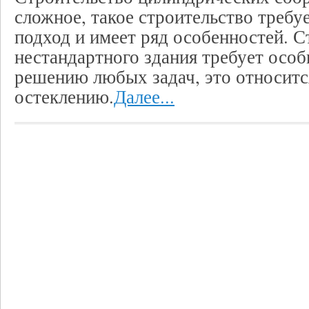
сложное, такое строительство требу
подход и имеет ряд особенностей. С
нестандартного здания требует особ
решению любых задач, это относитс
остеклению.
Далее...