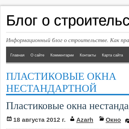
Блог о строитель
Информационный блог о строительстве. Как пр
Главная
О сайте
Комментарии
Контакты
Карта сайта
ПЛАСТИКОВЫЕ ОКНА
НЕСТАНДАРТНОЙ
Пластиковые окна нестанд
18 августа 2012 г.
Azarh
Окно