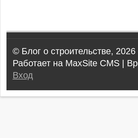
© Блог о строительстве, 2026
Работает на MaxSite CMS | Вр
Вход