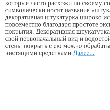
которые часто расхожи по своему со
символически носят название «штук
декоративная штукатурка широко ис
повсеместно благодаря простоте экс
покрытия. Декоративная штукатурка
свой первоначальный вид и водостой
стены покрытые ею можно обрабаты
чистящими средствами.
Далее...