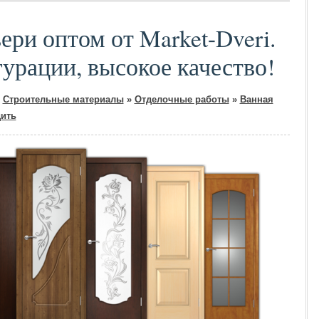
ри оптом от Market-Dveri.
урации, высокое качество!
Строительные материалы
»
Отделочные работы
»
Ванная
ить