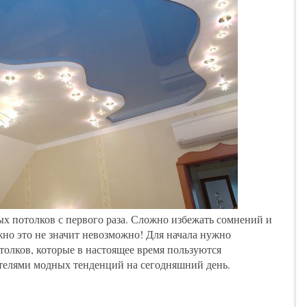
х потолков с первого раза. Сложно избежать сомнений и
но это не значит невозможно! Для начала нужно
олков, которые в настоящее время пользуются
телями модных тенденций на сегодняшний день.