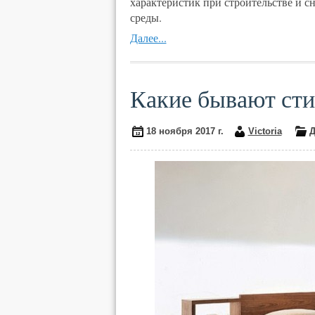
характеристик при строительстве и 
среды.
Далее...
Какие бывают сти
18 ноября 2017 г.
Victoria
Д