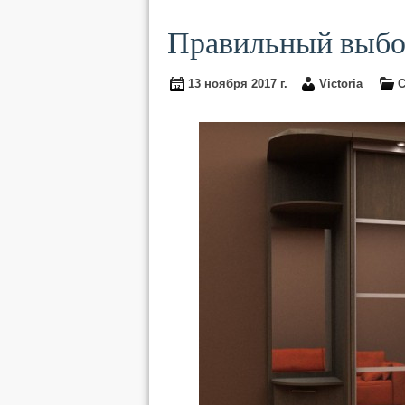
Правильный выбо
13 ноября 2017 г.
Victoria
С