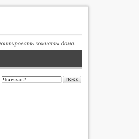
монтировать комнаты дома.
Поиск