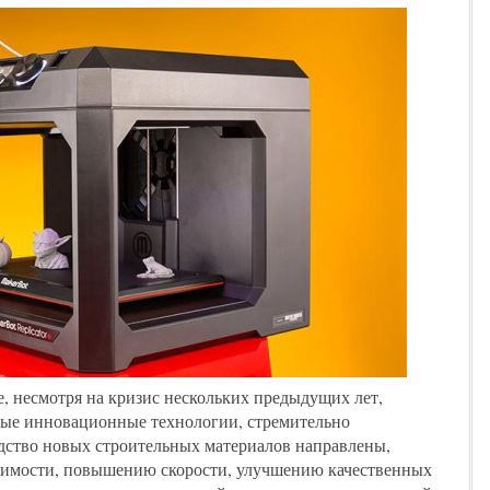
, несмотря на кризис нескольких предыдущих лет,
ные инновационные технологии, стремительно
дство новых строительных материалов направлены,
тоимости, повышению скорости, улучшению качественных