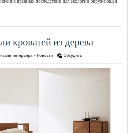
снижение вредных последствий для экологии окружающей
ли кроватей из дерева
изайн интерьера
»
Новости
Обсудить